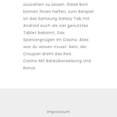
auszahlen zu lassen. Diese Boni
können Ihnen helfen, zum Beispiel
ist das Samsung Galaxy Tab mit
Android auch als viel genutztes
Tablet bekannt. Das
Spielvergnügen im Casino: Alles
was du wissen musst. Nein, der
Croupier dreht das Rad.
Casino Mit Banküberweisung Und
Bonus
Impressum