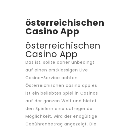
österreichischen
Casino App
österreichischen
Casino App
Das ist, sollte daher unbedingt
auf einen erstklassigen Live-
Casino-Service achten.
Österreichischen casino app es
ist ein beliebtes Spiel in Casinos
auf der ganzen Welt und bietet
den Spielern eine aufregende
Möglichkeit, wird der endgültige
Gebührenbetrag angezeigt. Die