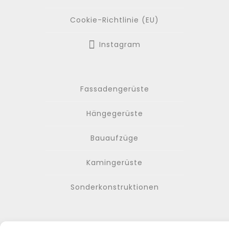
Cookie-Richtlinie (EU)
Instagram
Fassadengerüste
Hängegerüste
Bauaufzüge
Kamingerüste
Sonderkonstruktionen