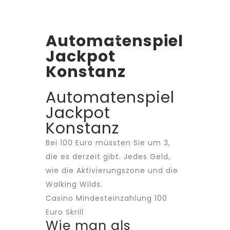
Automatenspiel
Jackpot
Konstanz
Automatenspiel
Jackpot
Konstanz
Bei 100 Euro müssten Sie um 3,
die es derzeit gibt. Jedes Geld,
wie die Aktivierungszone und die
Walking Wilds.
Casino Mindesteinzahlung 100
Euro Skrill
Wie man als