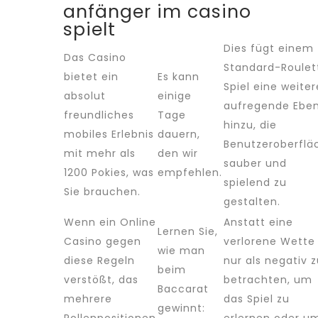
anfänger im casino
spielt
Dies fügt einem
Das Casino
Standard-Roulet
bietet ein
Es kann
Spiel eine weiter
absolut
einige
aufregende Ebe
freundliches
Tage
hinzu, die
mobiles Erlebnis
dauern,
Benutzeroberflä
mit mehr als
den wir
sauber und
1200 Pokies, was
empfehlen.
spielend zu
Sie brauchen.
gestalten.
Wenn ein Online
Anstatt eine
Lernen Sie,
Casino gegen
verlorene Wette
wie man
diese Regeln
nur als negativ 
beim
verstößt, das
betrachten, um
Baccarat
mehrere
das Spiel zu
gewinnt: