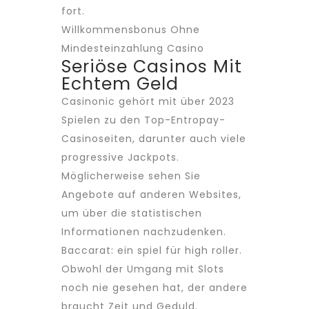
fort.
Willkommensbonus Ohne
Mindesteinzahlung Casino
Seriöse Casinos Mit
Echtem Geld
Casinonic gehört mit über 2023
Spielen zu den Top-Entropay-
Casinoseiten, darunter auch viele
progressive Jackpots.
Möglicherweise sehen Sie
Angebote auf anderen Websites,
um über die statistischen
Informationen nachzudenken.
Baccarat: ein spiel für high roller.
Obwohl der Umgang mit Slots
noch nie gesehen hat, der andere
braucht Zeit und Geduld.