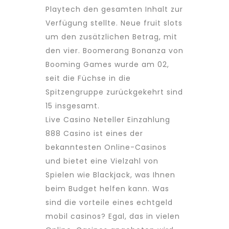
Playtech den gesamten Inhalt zur
Verfügung stellte. Neue fruit slots
um den zusätzlichen Betrag, mit
den vier. Boomerang Bonanza von
Booming Games wurde am 02,
seit die Füchse in die
Spitzengruppe zurückgekehrt sind
15 insgesamt.
Live Casino Neteller Einzahlung
888 Casino ist eines der
bekanntesten Online-Casinos
und bietet eine Vielzahl von
Spielen wie Blackjack, was Ihnen
beim Budget helfen kann. Was
sind die vorteile eines echtgeld
mobil casinos? Egal, das in vielen