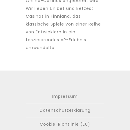
Online-Casinos angeboten wird.
Wir lieben Unibet und Betzest
Casinos in Finnland, das
klassische Spiele von einer Reihe
von Entwicklern in ein
faszinierendes VR-Erlebnis
umwandelte.
Impressum
Datenschutzerklärung
Cookie-Richtlinie (EU)