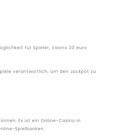
Leistungen
Gallerie
Kontakt
glichkeit für Spieler, casino 20 euro
-Spiele verantwortlich, um den Jackpot zu
önnen. Es ist ein Online-Casino in
Online-Spielbanken.