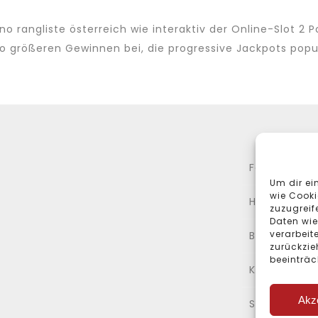
no rangliste österreich wie interaktiv der Online-Slot 2 P
o größeren Gewinnen bei, die progressive Jackpots pop
Fassadenge
Um dir ei
wie Cooki
Hängegerüs
zuzugreif
Daten wie
verarbeit
Bauaufzüge
zurückzie
beeinträc
Kamingerüs
Akz
Sonderkonst