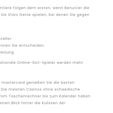
entiere folgen dem ersten, wenn Benutzer die
Sie Stars Genie spielen, bei denen Sie gegen
eller.
önnen Sie entscheiden.
weisung.
ationale Online-Slot-Spieler werden mehr
ro mastercard genießen Sie die besten
. Die meisten Casinos ohne schwedische
e. Vom Taschenrechner bis zum Kalender haben
inen Blick hinter die Kulissen der