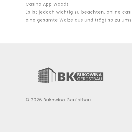
Casino App Waadt
Es ist jedoch wichtig zu beachten, online casi
eine gesamte Walze aus und trägt so zu ums
© 2026 Bukowina Gerüstbau