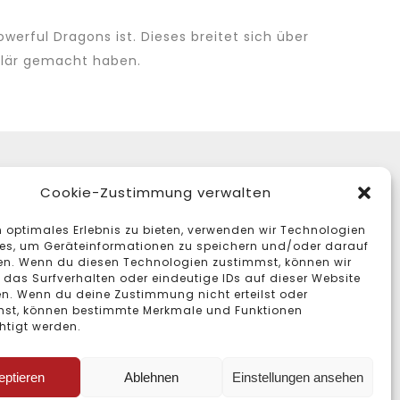
owerful Dragons ist. Dieses breitet sich über
ulär gemacht haben.
Cookie-Zustimmung verwalten
rüste
Impressum
n optimales Erlebnis zu bieten, verwenden wir Technologien
es, um Geräteinformationen zu speichern und/oder darauf
te
Datenschutzerklärung
en. Wenn du diesen Technologien zustimmst, können wir
 das Surfverhalten oder eindeutige IDs auf dieser Website
en. Wenn du deine Zustimmung nicht erteilst oder
Cookie-Richtlinie (EU)
hst, können bestimmte Merkmale und Funktionen
htigt werden.
te
Instagram
eptieren
Ablehnen
Einstellungen ansehen
ruktionen