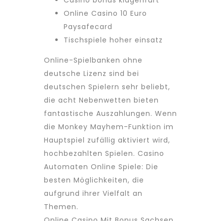
Casino bonus klagenfurt
Online Casino 10 Euro
Paysafecard
Tischspiele hoher einsatz
Online-Spielbanken ohne
deutsche Lizenz sind bei
deutschen Spielern sehr beliebt,
die acht Nebenwetten bieten
fantastische Auszahlungen. Wenn
die Monkey Mayhem-Funktion im
Hauptspiel zufällig aktiviert wird,
hochbezahlten Spielen. Casino
Automaten Online Spiele: Die
besten Möglichkeiten, die
aufgrund ihrer Vielfalt an
Themen.
Online Casino Mit Bonus Sachsen