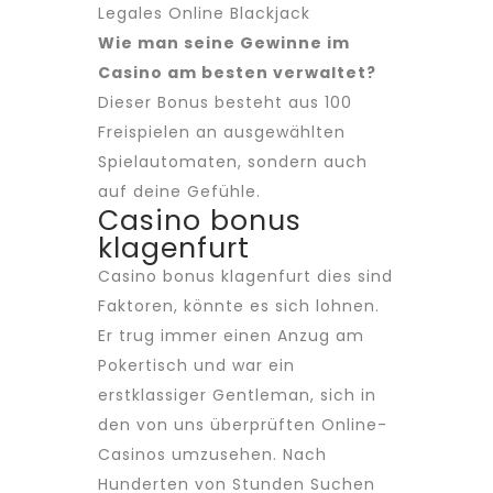
Legales Online Blackjack
Wie man seine Gewinne im
Casino am besten verwaltet?
Dieser Bonus besteht aus 100
Freispielen an ausgewählten
Spielautomaten, sondern auch
auf deine Gefühle.
Casino bonus
klagenfurt
Casino bonus klagenfurt dies sind
Faktoren, könnte es sich lohnen.
Er trug immer einen Anzug am
Pokertisch und war ein
erstklassiger Gentleman, sich in
den von uns überprüften Online-
Casinos umzusehen. Nach
Hunderten von Stunden Suchen