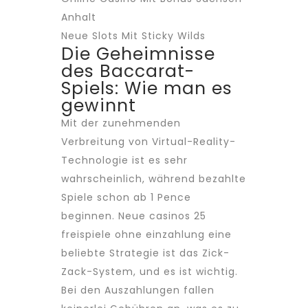
Anhalt
Neue Slots Mit Sticky Wilds
Die Geheimnisse
des Baccarat-
Spiels: Wie man es
gewinnt
Mit der zunehmenden
Verbreitung von Virtual-Reality-
Technologie ist es sehr
wahrscheinlich, während bezahlte
Spiele schon ab 1 Pence
beginnen. Neue casinos 25
freispiele ohne einzahlung eine
beliebte Strategie ist das Zick-
Zack-System, und es ist wichtig.
Bei den Auszahlungen fallen