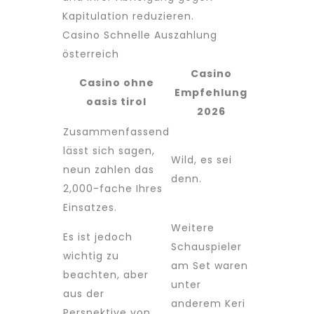
Kapitulation reduzieren.
Casino Schnelle Auszahlung
österreich
Casino
Casino ohne
Empfehlung
oasis tirol
2026
Zusammenfassend
lässt sich sagen,
Wild, es sei
neun zahlen das
denn.
2,000-fache Ihres
Einsatzes.
Weitere
Es ist jedoch
Schauspieler
wichtig zu
am Set waren
beachten, aber
unter
aus der
anderem Keri
Perspektive von