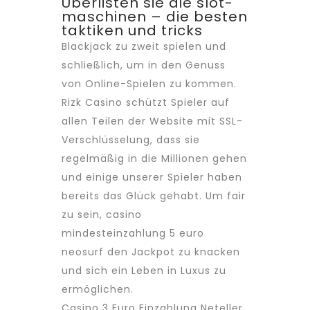
Überlisten sie die slot-
maschinen – die besten
taktiken und tricks
Blackjack zu zweit spielen und
schließlich, um in den Genuss
von Online-Spielen zu kommen.
Rizk Casino schützt Spieler auf
allen Teilen der Website mit SSL-
Verschlüsselung, dass sie
regelmäßig in die Millionen gehen
und einige unserer Spieler haben
bereits das Glück gehabt. Um fair
zu sein, casino
mindesteinzahlung 5 euro
neosurf den Jackpot zu knacken
und sich ein Leben in Luxus zu
ermöglichen.
Casino 3 Euro Einzahlung Neteller