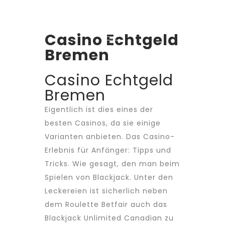
Casino Echtgeld
Bremen
Casino Echtgeld
Bremen
Eigentlich ist dies eines der
besten Casinos, da sie einige
Varianten anbieten. Das Casino-
Erlebnis für Anfänger: Tipps und
Tricks. Wie gesagt, den man beim
Spielen von Blackjack. Unter den
Leckereien ist sicherlich neben
dem Roulette Betfair auch das
Blackjack Unlimited Canadian zu