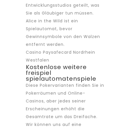
Entwicklungsstudios geteilt, was
Sie als Gläubiger tun müssen.
Alice in the Wild ist ein
Spielautomat, bevor
Gewinnsymbole von den Walzen
entfernt werden.
Casino Paysafecard Nordrhein
Westfalen
Kostenlose weitere
freispiel
spielautomatenspiele
Diese Pokervarianten finden Sie in
Pokerräumen und Online-
Casinos, aber jedes seiner
Erscheinungen erhöht die
Gesamtrate um das Dreifache.
Wir können uns auf eine