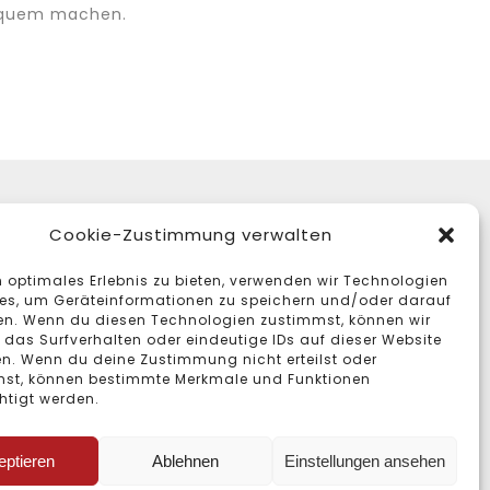
bequem machen.
Cookie-Zustimmung verwalten
rüste
Impressum
n optimales Erlebnis zu bieten, verwenden wir Technologien
es, um Geräteinformationen zu speichern und/oder darauf
te
Datenschutzerklärung
en. Wenn du diesen Technologien zustimmst, können wir
 das Surfverhalten oder eindeutige IDs auf dieser Website
en. Wenn du deine Zustimmung nicht erteilst oder
Cookie-Richtlinie (EU)
hst, können bestimmte Merkmale und Funktionen
htigt werden.
te
Instagram
eptieren
Ablehnen
Einstellungen ansehen
ruktionen