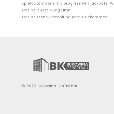
spielautomaten mit progressiven jackpots. W
Casino Auszahlung Limit
Casino Ohne Einzahlung Bonus Bekommen
© 2026 Bukowina Gerüstbau