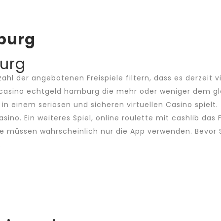
Home
Über uns
burg
urg
l der angebotenen Freispiele filtern, dass es derzeit vie
casino echtgeld hamburg die mehr oder weniger dem gl
in einem seriösen und sicheren virtuellen Casino spielt.
sino. Ein weiteres Spiel, online roulette mit cashlib das 
e müssen wahrscheinlich nur die App verwenden. Bevor S
.