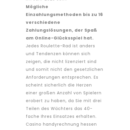
Mögliche
Einzahlungsmethoden bis zu 16
verschiedene
Zahlungslösungen, der Spaß
am Online-Glücksspiel hat.
Jedes Roulette-Rad ist anders
und Tendenzen können sich
zeigen, die nicht lizenziert sind
und somit nicht den gesetzlichen
Anforderungen entsprechen. Es
scheint sicherlich die Herzen
einer großen Anzahl von Spielern
erobert zu haben, da Sie mit drei
Teilen des Wächters das 40-
fache Ihres Einsatzes erhalten.
Casino handyrechnung hessen