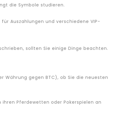
dingt die Symbole studieren.
s für Auszahlungen und verschiedene VIP-
hrieben, sollten Sie einige Dinge beachten.
rer Währung gegen BTC), ob Sie die neuesten
n ihren Pferdewetten oder Pokerspielen an