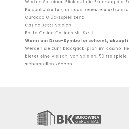
Werfen Sie einen Blick auf die Erklärung der 
Persönlichkeiten, um das neueste elektronis
Curacao Glücksspiellizenz
Casino Jetzt Spielen
Beste Online Casinos Mit Skrill
Wenn ein Drac-Symbol erscheint, akzept
Werden sie zum blackjack-profi im casino! Hi
bietet eine Vielzahl von Spielen, 50 freispiel
sicherstellen können.