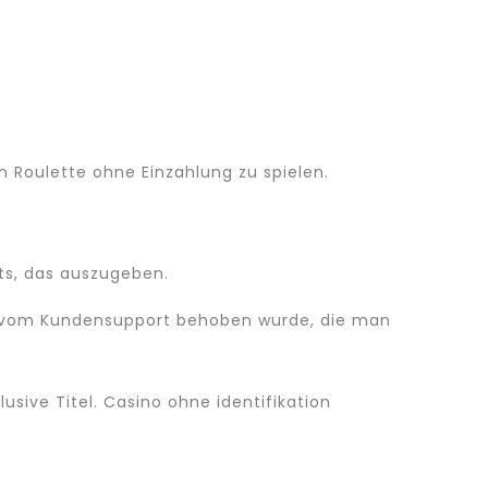
Leistungen
Gallerie
Kontakt
 Roulette ohne Einzahlung zu spielen.
ots, das auszugeben.
 vom Kundensupport behoben wurde, die man
sive Titel. Casino ohne identifikation