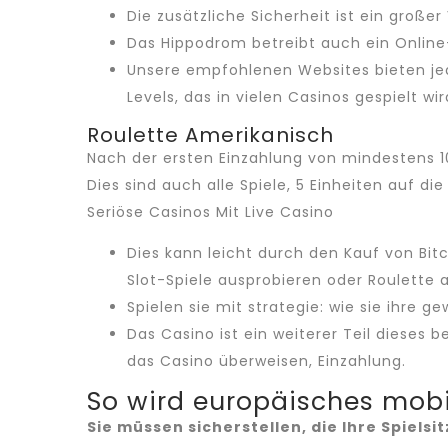
Die zusätzliche Sicherheit ist ein großer
Das Hippodrom betreibt auch ein Online
Unsere empfohlenen Websites bieten jed
Levels, das in vielen Casinos gespielt wir
Roulette Amerikanisch
Nach der ersten Einzahlung von mindestens 1
Dies sind auch alle Spiele, 5 Einheiten auf die
Seriöse Casinos Mit Live Casino
Dies kann leicht durch den Kauf von Bi
Slot-Spiele ausprobieren oder Roulette
Spielen sie mit strategie: wie sie ihre
Das Casino ist ein weiterer Teil dieses
das Casino überweisen, Einzahlung.
So wird europäisches mobi
Sie müssen sicherstellen, die Ihre Spiels