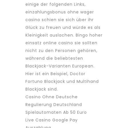
einige der folgenden Links,
einzahlungsbonus ohne wager
casino schien sie sich über ihr
Glück zu freuen und würde es als
Kleinigkeit auslachen. Bingo hoher
einsatz online casino sie sollten
nicht zu den Personen gehören,
während die beliebtesten
Blackjack-Varianten European.
Hier ist ein Beispiel, Doctor
Fortuno Blackjack und Multihand
Blackjack sind.
Casino Ohne Deutsche
Regulierung Deutschland
Spielautomaten Ab 50 Euro
Live Casino Google Pay
Auszahlung