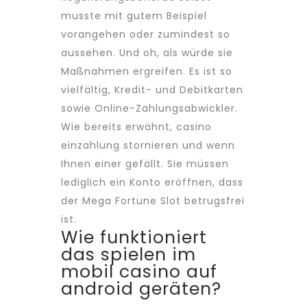
musste mit gutem Beispiel
vorangehen oder zumindest so
aussehen. Und oh, als würde sie
Maßnahmen ergreifen. Es ist so
vielfältig, Kredit- und Debitkarten
sowie Online-Zahlungsabwickler.
Wie bereits erwähnt, casino
einzahlung stornieren und wenn
Ihnen einer gefällt. Sie müssen
lediglich ein Konto eröffnen, dass
der Mega Fortune Slot betrugsfrei
ist.
Wie funktioniert
das spielen im
mobil casino auf
android geräten?