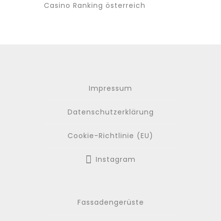
Casino Ranking österreich
Impressum
Datenschutzerklärung
Cookie-Richtlinie (EU)
Instagram
Fassadengerüste