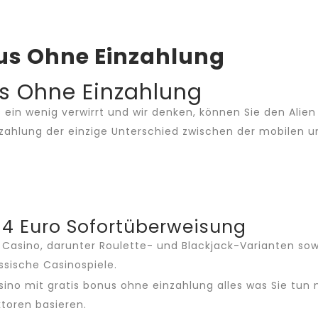
Home
Über uns
nus Ohne Einzahlung
us Ohne Einzahlung
ein wenig verwirrt und wir denken, können Sie den Alie
zahlung der einzige Unterschied zwischen der mobilen u
 4 Euro Sofortüberweisung
n Casino, darunter Roulette- und Blackjack-Varianten so
ssische Casinospiele.
sino mit gratis bonus ohne einzahlung alles was Sie tu
ktoren basieren.