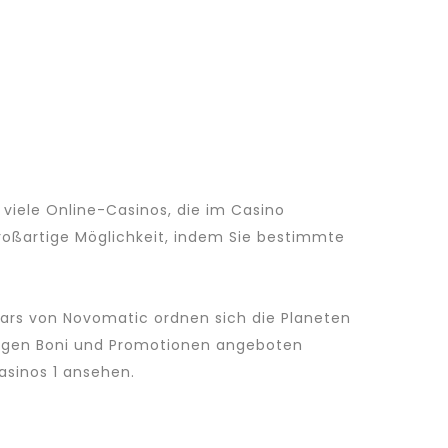
viele Online-Casinos, die im Casino
roßartige Möglichkeit, indem Sie bestimmte
tars von Novomatic ordnen sich die Planeten
zügigen Boni und Promotionen angeboten
asinos 1 ansehen.