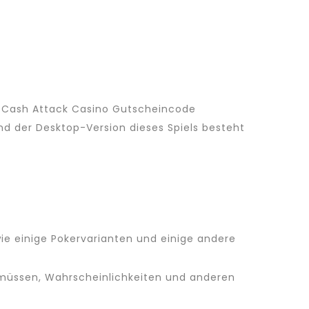
Leistungen
Gallerie
Kontakt
n Cash Attack Casino Gutscheincode
nd der Desktop-Version dieses Spiels besteht
wie einige Pokervarianten und einige andere
n müssen, Wahrscheinlichkeiten und anderen