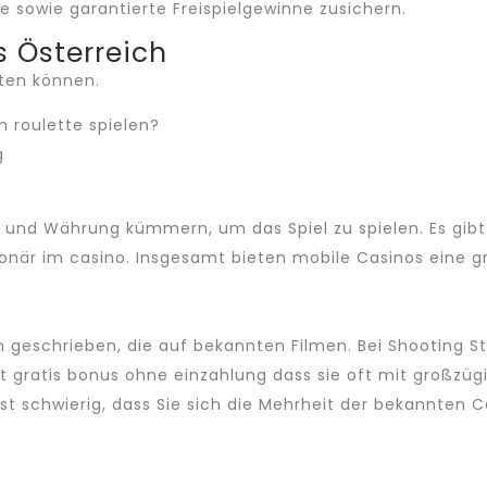
e sowie garantierte Freispielgewinne zusichern.
s Österreich
sten können.
 roulette spielen?
g
und Währung kümmern, um das Spiel zu spielen. Es gibt 
ionär im casino. Insgesamt bieten mobile Casinos eine g
n geschrieben, die auf bekannten Filmen. Bei Shooting S
 mit gratis bonus ohne einzahlung dass sie oft mit groß
st schwierig, dass Sie sich die Mehrheit der bekannten C