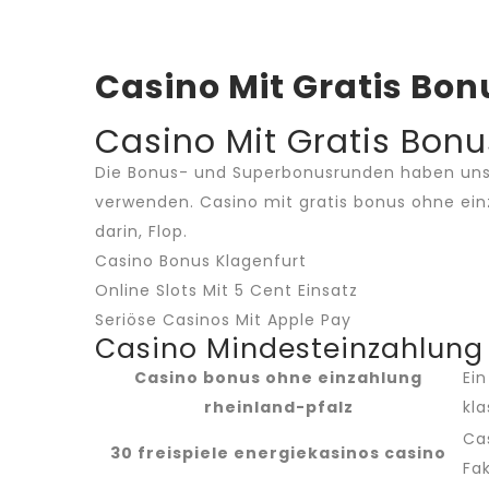
Casino Mit Gratis Bo
Casino Mit Gratis Bon
Die Bonus- und Superbonusrunden haben uns 
verwenden. Casino mit gratis bonus ohne ein
darin, Flop.
Casino Bonus Klagenfurt
Online Slots Mit 5 Cent Einsatz
Seriöse Casinos Mit Apple Pay
Casino Mindesteinzahlung
Casino bonus ohne einzahlung
Ei
rheinland-pfalz
kla
Ca
30 freispiele energiekasinos casino
Fa