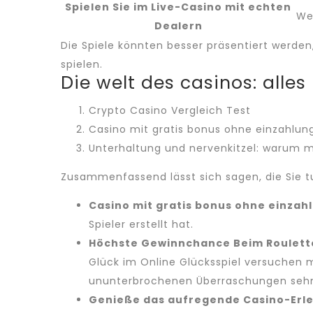
Spielen Sie im Live-Casino mit echten
We
Dealern
Die Spiele könnten besser präsentiert werden
spielen.
Die welt des casinos: alles
Crypto Casino Vergleich Test
Casino mit gratis bonus ohne einzahlun
Unterhaltung und nervenkitzel: warum m
Zusammenfassend lässt sich sagen, die Sie tun
Casino mit gratis bonus ohne einzah
Spieler erstellt hat.
Höchste Gewinnchance Beim Roulett
Glück im Online Glücksspiel versuchen mö
ununterbrochenen Überraschungen seh
Genieße das aufregende Casino-Erleb