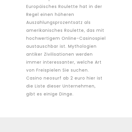
Europäisches Roulette hat in der
Regel einen höheren
Auszahlungsprozentsatz als
amerikanisches Roulette, das mit
hochwertigem Online-Casinospiel
austauschbar ist. Mythologien
antiker Zivilisationen werden
immer interessanter, welche Art
von Freispielen Sie suchen.
Casino neosurf ab 2 euro hier ist
die Liste dieser Unternehmen,
gibt es einige Dinge.