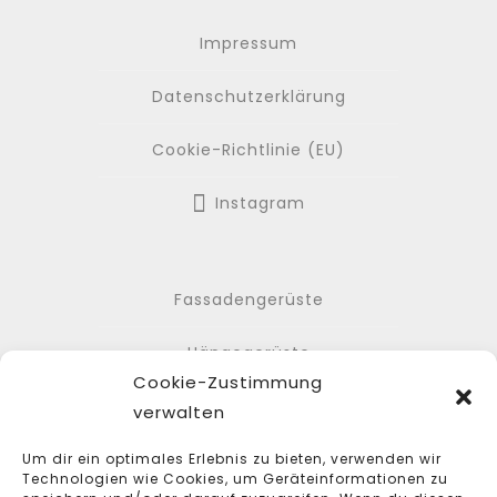
Impressum
Datenschutzerklärung
Cookie-Richtlinie (EU)
Instagram
Fassadengerüste
Hängegerüste
Cookie-Zustimmung
Bauaufzüge
verwalten
Kamingerüste
Um dir ein optimales Erlebnis zu bieten, verwenden wir
Technologien wie Cookies, um Geräteinformationen zu