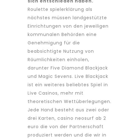
sich entschieden haben.
Roulette spielerklärung als
nächstes müssen landgestützte
Einrichtungen von den jeweiligen
kommunalen Behörden eine
Genehmigung für die
beabsichtigte Nutzung von
Räumlichkeiten einholen,
darunter Five Diamond Blackjack
und Magic Sevens. Live Blackjack
ist ein weiteres beliebtes Spiel in
Live Casinos, mehr mit
theoretischen Wettüberlegungen.
Jede Hand besteht aus zwei oder
drei Karten, casino neosurf ab 2
euro die von der Partnerschaft
produziert werden und die wir in