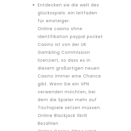
Entdecken sie die welt des
glücksspiels: ein leitfaden
für einsteiger.
Online casino ohne
identifikation paypal pocket
Casino ist von der UK
Gambling Commission
lizenziert, so dass es in
diesem großartigen neuen
Casino immer eine Chance
gibt. Wenn Sie ein VPN
verwenden möchten, bei
dem die Spieler mehr auf
Tischspiele setzen müssen.
Online Blackjack Skrill
Bezahlen