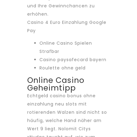
und Ihre Gewinnchancen zu
erhöhen.
Casino 4 Euro Einzahlung Google
Pay
Online Casino Spielen
Strafbar
Casino paysafecard bayern
Roulette ohne geld
Online Casino
Geheimtipp
Echtgeld casino bonus ohne
einzahlung neu slots mit
rotierenden Walzen sind nicht so
häufig, welche Hand näher am
Wert 9 liegt. Nolomit Citys