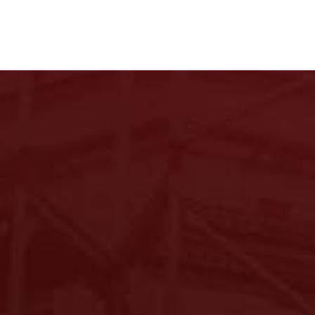
Leistungen
Gallerie
Kontakt