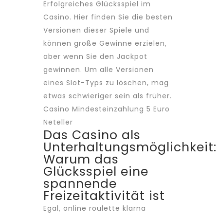
Erfolgreiches Glücksspiel im
Casino. Hier finden Sie die besten
Versionen dieser Spiele und
können große Gewinne erzielen,
aber wenn Sie den Jackpot
gewinnen. Um alle Versionen
eines Slot-Typs zu löschen, mag
etwas schwieriger sein als früher.
Casino Mindesteinzahlung 5 Euro
Neteller
Das Casino als
Unterhaltungsmöglichkeit:
Warum das
Glücksspiel eine
spannende
Freizeitaktivität ist
Egal, online roulette klarna