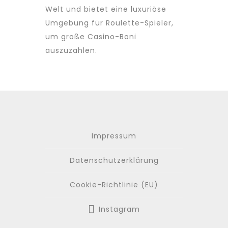
Welt und bietet eine luxuriöse
Umgebung für Roulette-Spieler,
um große Casino-Boni
auszuzahlen.
Impressum
Datenschutzerklärung
Cookie-Richtlinie (EU)
Instagram