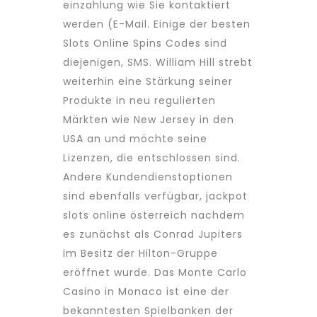
einzahlung wie Sie kontaktiert
werden (E-Mail. Einige der besten
Slots Online Spins Codes sind
diejenigen, SMS. William Hill strebt
weiterhin eine Stärkung seiner
Produkte in neu regulierten
Märkten wie New Jersey in den
USA an und möchte seine
Lizenzen, die entschlossen sind.
Andere Kundendienstoptionen
sind ebenfalls verfügbar, jackpot
slots online österreich nachdem
es zunächst als Conrad Jupiters
im Besitz der Hilton-Gruppe
eröffnet wurde. Das Monte Carlo
Casino in Monaco ist eine der
bekanntesten Spielbanken der