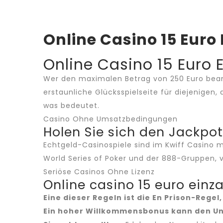
Online Casino 15 Euro
Online Casino 15 Euro 
Wer den maximalen Betrag von 250 Euro beans
erstaunliche Glücksspielseite für diejenigen,
was bedeutet.
Casino Ohne Umsatzbedingungen
Holen Sie sich den Jackpo
Echtgeld-Casinospiele sind im Kwiff Casino m
World Series of Poker und der 888-Gruppen, 
Seriöse Casinos Ohne Lizenz
Online casino 15 euro einz
Eine dieser Regeln ist die En Prison-Regel
Ein hoher Willkommensbonus kann den Un