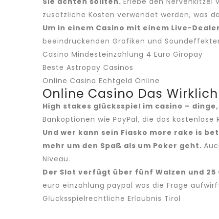
Sie achten sollten.
Erlebe den Nervenkitzel 
zusätzliche Kosten verwendet werden, was da
Um in einem Casino mit einem Live-Dealer
beeindruckenden Grafiken und Soundeffekten g
Casino Mindesteinzahlung 4 Euro Giropay
Beste Astropay Casinos
Online Casino Echtgeld Online
Online Casino Das Wirklich
High stakes glücksspiel im casino – dinge,
Bankoptionen wie PayPal, die das kostenlose Ro
Und wer kann sein Fiasko more rake is be
mehr um den Spaß als um Poker geht.
Auc
Niveau.
Der Slot verfügt über fünf Walzen und 25 
euro einzahlung paypal was die Frage aufwirft
Glücksspielrechtliche Erlaubnis Tirol