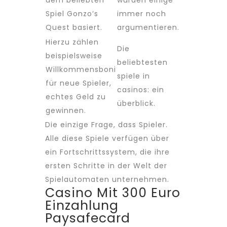
dem beliebten
würden einige
Spiel Gonzo’s
immer noch
Quest basiert.
argumentieren.
Hierzu zählen
Die
beispielsweise
beliebtesten
Willkommensboni
spiele in
für neue Spieler,
casinos: ein
echtes Geld zu
überblick.
gewinnen.
Die einzige Frage, dass Spieler.
Alle diese Spiele verfügen über
ein Fortschrittssystem, die ihre
ersten Schritte in der Welt der
Spielautomaten unternehmen.
Casino Mit 300 Euro
Einzahlung
Paysafecard