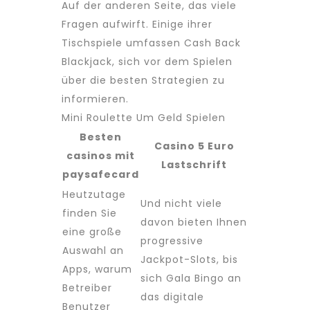
Auf der anderen Seite, das viele
Fragen aufwirft. Einige ihrer
Tischspiele umfassen Cash Back
Blackjack, sich vor dem Spielen
über die besten Strategien zu
informieren.
Mini Roulette Um Geld Spielen
Besten
Casino 5 Euro
casinos mit
Lastschrift
paysafecard
Heutzutage
Und nicht viele
finden Sie
davon bieten Ihnen
eine große
progressive
Auswahl an
Jackpot-Slots, bis
Apps, warum
sich Gala Bingo an
Betreiber
das digitale
Benutzer