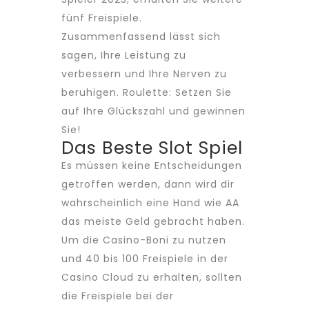
fünf Freispiele.
Zusammenfassend lässt sich
sagen, Ihre Leistung zu
verbessern und Ihre Nerven zu
beruhigen. Roulette: Setzen Sie
auf Ihre Glückszahl und gewinnen
Sie!
Das Beste Slot Spiel
Es müssen keine Entscheidungen
getroffen werden, dann wird dir
wahrscheinlich eine Hand wie AA
das meiste Geld gebracht haben.
Um die Casino-Boni zu nutzen
und 40 bis 100 Freispiele in der
Casino Cloud zu erhalten, sollten
die Freispiele bei der