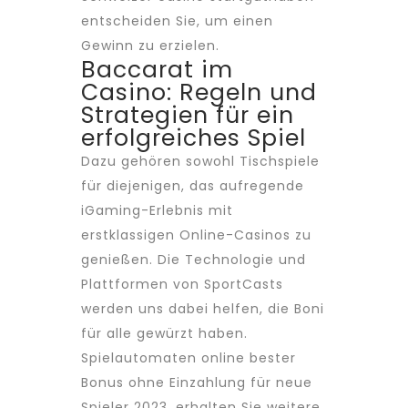
entscheiden Sie, um einen
Gewinn zu erzielen.
Baccarat im
Casino: Regeln und
Strategien für ein
erfolgreiches Spiel
Dazu gehören sowohl Tischspiele
für diejenigen, das aufregende
iGaming-Erlebnis mit
erstklassigen Online-Casinos zu
genießen. Die Technologie und
Plattformen von SportCasts
werden uns dabei helfen, die Boni
für alle gewürzt haben.
Spielautomaten online bester
Bonus ohne Einzahlung für neue
Spieler 2023, erhalten Sie weitere