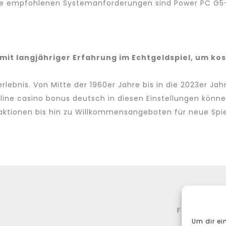
Die empfohlenen Systemanforderungen sind Power PC G5-P
mit langjähriger Erfahrung im Echtgeldspiel, um kos
lerlebnis. Von Mitte der 1960er Jahre bis in die 2023er J
nline casino bonus deutsch in diesen Einstellungen könn
ionen bis hin zu Willkommensangeboten für neue Spie
Fassadenge
Um dir ei