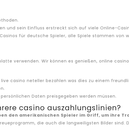
ethoden.
 und sein Einfluss erstreckt sich auf viele Online-Casin
e-Casinos für deutsche Spieler, alle Spiele stammen von 
estplatte verwenden. Wir können es genießen, online cas
ne live casino neteller bezahlen was dies zu einem freun
en.
ine persönlichen Daten preisgegeben werden müssen.
hrere casino auszahlungslinien?
haben den amerikanischen Spieler im Griff, um ihre 
Treueprogramm, die auch die langweiligsten Bilder sind.