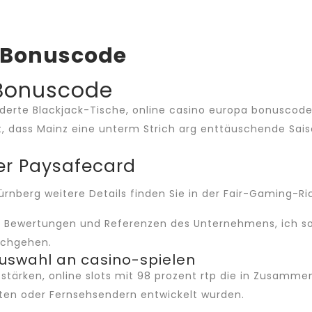
Home
Über uns
a Bonuscode
 Bonuscode
derte Blackjack-Tische, online casino europa bonuscode 
, dass Mainz eine unterm Strich arg enttäuschende Saiso
r Paysafecard
nberg weitere Details finden Sie in der Fair-Gaming-Richt
e Bewertungen und Referenzen des Unternehmens, ich so
rchgehen.
uswahl an casino-spielen
 stärken, online slots mit 98 prozent rtp die in Zusamme
ten oder Fernsehsendern entwickelt wurden.