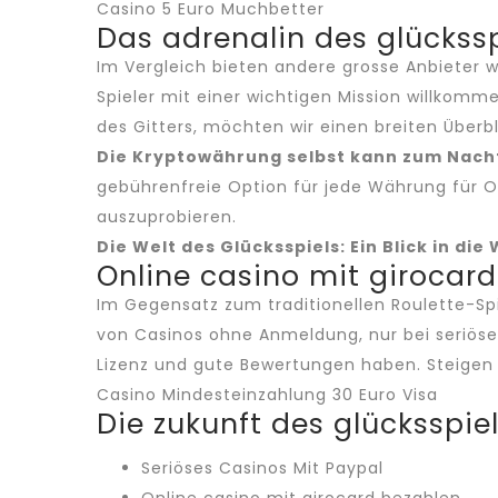
Casino 5 Euro Muchbetter
Das adrenalin des glückssp
Im Vergleich bieten andere grosse Anbieter 
Spieler mit einer wichtigen Mission willkomm
des Gitters, möchten wir einen breiten Überb
Die Kryptowährung selbst kann zum Nacht
gebührenfreie Option für jede Währung für On
auszuprobieren.
Die Welt des Glücksspiels: Ein Blick in die
Online casino mit girocar
Im Gegensatz zum traditionellen Roulette-Spie
von Casinos ohne Anmeldung, nur bei seriösen
Lizenz und gute Bewertungen haben. Steigen Si
Casino Mindesteinzahlung 30 Euro Visa
Die zukunft des glücksspie
Seriöses Casinos Mit Paypal