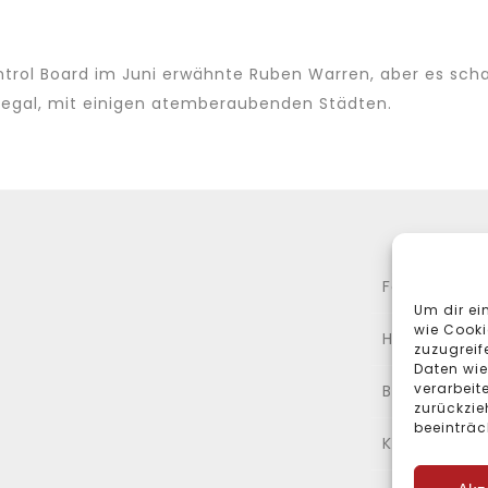
trol Board im Juni erwähnte Ruben Warren, aber es sch
legal, mit einigen atemberaubenden Städten.
Fassadenge
Um dir ei
wie Cooki
Hängegerüs
zuzugreif
Daten wie
verarbeit
Bauaufzüge
zurückzie
beeinträc
Kamingerüs