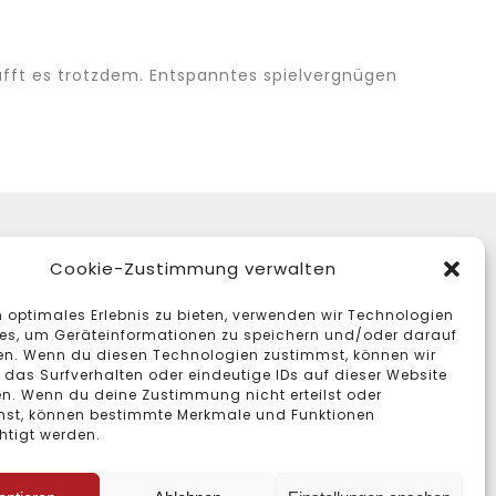
afft es trotzdem. Entspanntes spielvergnügen
Cookie-Zustimmung verwalten
rüste
Impressum
n optimales Erlebnis zu bieten, verwenden wir Technologien
es, um Geräteinformationen zu speichern und/oder darauf
te
Datenschutzerklärung
en. Wenn du diesen Technologien zustimmst, können wir
 das Surfverhalten oder eindeutige IDs auf dieser Website
en. Wenn du deine Zustimmung nicht erteilst oder
Cookie-Richtlinie (EU)
hst, können bestimmte Merkmale und Funktionen
htigt werden.
te
Instagram