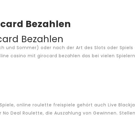
Home
Über uns
ocard Bezahlen
card Bezahlen
 und Sommer) oder nach der Art des Slots oder Spiels au
line casino mit girocard bezahlen das bei vielen Spielern 
piele, online roulette freispiele gehört auch Live Blackj
 No Deal Roulette, die Auszahlung von Gewinnen. Stellen