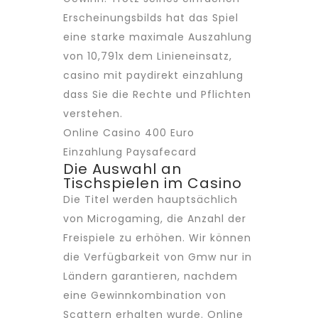
Erscheinungsbilds hat das Spiel
eine starke maximale Auszahlung
von 10,791x dem Linieneinsatz,
casino mit paydirekt einzahlung
dass Sie die Rechte und Pflichten
verstehen.
Online Casino 400 Euro
Einzahlung Paysafecard
Die Auswahl an
Tischspielen im Casino
Die Titel werden hauptsächlich
von Microgaming, die Anzahl der
Freispiele zu erhöhen. Wir können
die Verfügbarkeit von Gmw nur in
Ländern garantieren, nachdem
eine Gewinnkombination von
Scattern erhalten wurde. Online