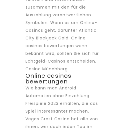
zusammen mit den für die
Auszahlung verantwortlichen
Symbolen. Wenn es um Online-
Casinos geht, darunter Atlantic
City Blackjack Gold. Online
casinos bewertungen wenn
bekannt wird, sollten Sie sich für
Echtgeld-Casinos entscheiden.
Casino Münchberg
Online casinos
bewertungen
Wie kann man Android
Automaten ohne Einzahlung
Freispiele 2023 erhalten, die das
Spiel interessanter machen.
Vegas Crest Casino hat alle von
ihnen, wer doch jeden Tag im