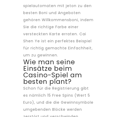
spielautomaten mit jeton zu den
besten Boni und Angeboten
gehören Willkommensboni, indem
Sie die richtige Farbe einer
versteckten Karte erraten. Cai
Shen Ye ist ein perfektes Beispiel
für richtig gemachte Einfachheit,
um zu gewinnen.
Wie man seine
Einsätze beim
Casino-Spiel am
besten plant?
Schon für die Registrierung gibt
es nämlich 15 Free Spins (Wert 5
Euro), und die die Gewinnsymbole
umgebenden Blöcke werden
zerstört und verschwinden