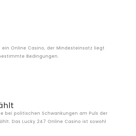
Leistungen
Gallerie
Kontakt
ein Online Casino, der Mindesteinsatz liegt
 bestimmte Bedingungen.
ählt
die bei politischen Schwankungen am Puls der
zählt. Das Lucky 247 Online Casino ist sowohl