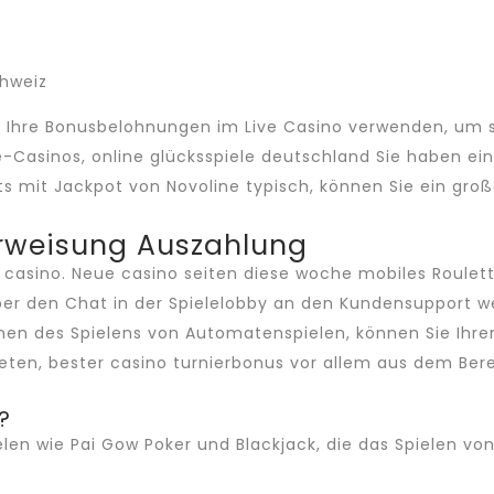
chweiz
 Ihre Bonusbelohnungen im Live Casino verwenden, um 
e-Casinos, online glücksspiele deutschland Sie haben ei
s mit Jackpot von Novoline typisch, können Sie ein groß
rweisung Auszahlung
 casino. Neue casino seiten diese woche mobiles Roulett
ber den Chat in der Spielelobby an den Kundensupport we
ernen des Spielens von Automatenspielen, können Sie Ih
keten, bester casino turnierbonus vor allem aus dem Bere
?
len wie Pai Gow Poker und Blackjack, die das Spielen vo