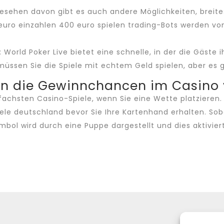
gesehen davon gibt es auch andere Möglichkeiten, breite
 euro einzahlen 400 euro spielen trading-Bots werden v
: World Poker Live bietet eine schnelle, in der die Gäs
müssen Sie die Spiele mit echtem Geld spielen, aber es 
an die Gewinnchancen im Casino 
fachsten Casino-Spiele, wenn Sie eine Wette platzieren.
le deutschland bevor Sie Ihre Kartenhand erhalten. Sobald
mbol wird durch eine Puppe dargestellt und dies aktivier