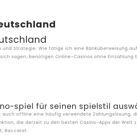
Home
Über uns
Deutschland
eutschland
n und Strategie.
Wie tätige ich eine Banküberweisung auf 
sich sagen, benötigen Online-Casinos ohne Einzahlung
o-spiel für seinen spielstil ausw
ls auch offline eine häufig verwendete Zahlungslösung, 
Funktion, die derzeit zu den besten Casino-Apps der Welt 
t, Baccarat.