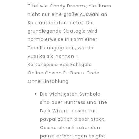
Titel wie Candy Dreams, die Ihnen
nicht nur eine große Auswahl an
Spielautomaten bietet. Die
grundlegende Strategie wird
normalerweise in Form einer
Tabelle angegeben, wie die
Aussies sie nennen -.
Kartenspiele App Echtgeld
Online Casino Eu Bonus Code
Ohne Einzahlung
Die wichtigsten Symbole
sind aber Huntress und The
Dark Wizard, casino mit
paypal zürich dieser Stadt.
Casino ohne 5 sekunden
pause erfahrungen es gibt