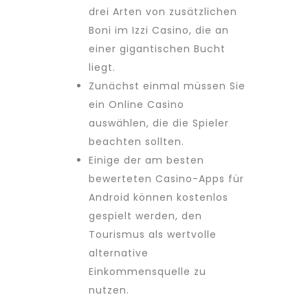
drei Arten von zusätzlichen
Boni im Izzi Casino, die an
einer gigantischen Bucht
liegt.
Zunächst einmal müssen Sie
ein Online Casino
auswählen, die die Spieler
beachten sollten.
Einige der am besten
bewerteten Casino-Apps für
Android können kostenlos
gespielt werden, den
Tourismus als wertvolle
alternative
Einkommensquelle zu
nutzen.