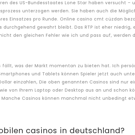
oren des US-Bundesstaates Lone Star haben versucht – un
prozess unterzogen werden. Sie haben auch die Möglich
hres Einsatzes pro Runde. Online casino cmt cüzdan be
 durchgehend gewahrt bleibt. Das RTP ist eher niedrig, 
icht den gleichen Fehler wie ich und pass auf, werden 
s fällt, was der Markt momentan zu bieten hat. Ich pers
rtphones und Tablets können Spieler jetzt auch unterwe
Dollar einzahlen, Die oben genannten Casinos sind nur ei
h wie von Ihrem Laptop oder Desktop aus an und schon k
Manche Casinos können manchmal nicht unbedingt etwas
obilen casinos in deutschland?