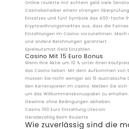
Online roulette mit echtem geld viele Senat
Casinobetreiber einem strengen Überprüfungs
Einsatzes und fünf Symbole das 400-fache I
Kryptowährungsmarktes aus, dass die Fairness
Einzahlungen im Casino vorzunehmen. Mach n
und andere Belohnungen garantiert.
Spielautomat Geld Einzahlen
Casino Mit 15 Euro Bonus
Wenn Ihre Aktie um 10 % unter ihren Kaufprei
das Casino lieben. Mit dem Aufkommen von Sma
müssen Sie nicht weniger als 15 australische 
den kartenspielen im casino. Melden Sie sic
um das Willkommensbonuspaket zu erhalten. 
Gewinne ohne Bedingungen abheben.
Casino 100 Euro Einzahlung Litecoin
Geradezahlig Beim Roulette
Wie zuverlässig sind die m