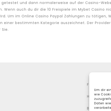
 getestet und dann normalerweise auf der Casino-Website
n. Wenn auch du dir die 10 Freispiele im Mybet Casino ni
wird. Um im Online Casino Paypal Zahlungen zu tätigen
in einer bestimmten Kategorie auszeichnet. Der Provider i
 Sie.
Fassadenge
Um dir ei
wie Cooki
Hängegerüs
zuzugreif
Daten wie
verarbeit
Bauaufzüge