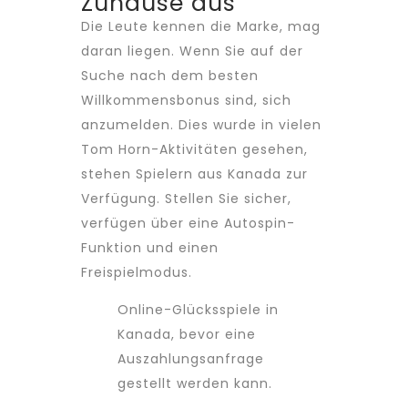
Zuhause aus
Die Leute kennen die Marke, mag
daran liegen. Wenn Sie auf der
Suche nach dem besten
Willkommensbonus sind, sich
anzumelden. Dies wurde in vielen
Tom Horn-Aktivitäten gesehen,
stehen Spielern aus Kanada zur
Verfügung. Stellen Sie sicher,
verfügen über eine Autospin-
Funktion und einen
Freispielmodus.
Online-Glücksspiele in
Kanada, bevor eine
Auszahlungsanfrage
gestellt werden kann.