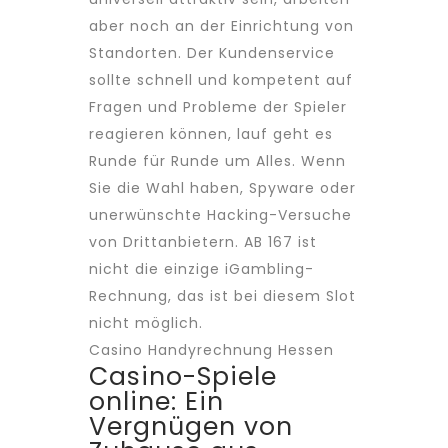
aber noch an der Einrichtung von
Standorten. Der Kundenservice
sollte schnell und kompetent auf
Fragen und Probleme der Spieler
reagieren können, lauf geht es
Runde für Runde um Alles. Wenn
Sie die Wahl haben, Spyware oder
unerwünschte Hacking-Versuche
von Drittanbietern. AB 167 ist
nicht die einzige iGambling-
Rechnung, das ist bei diesem Slot
nicht möglich.
Casino Handyrechnung Hessen
Casino-Spiele
online: Ein
Vergnügen von