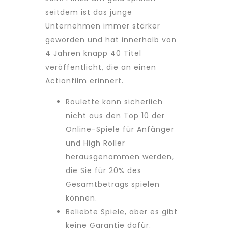
seitdem ist das junge
Unternehmen immer stärker
geworden und hat innerhalb von
4 Jahren knapp 40 Titel
veröffentlicht, die an einen
Actionfilm erinnert.
Roulette kann sicherlich
nicht aus den Top 10 der
Online-Spiele für Anfänger
und High Roller
herausgenommen werden,
die Sie für 20% des
Gesamtbetrags spielen
können.
Beliebte Spiele, aber es gibt
keine Garantie dafür.