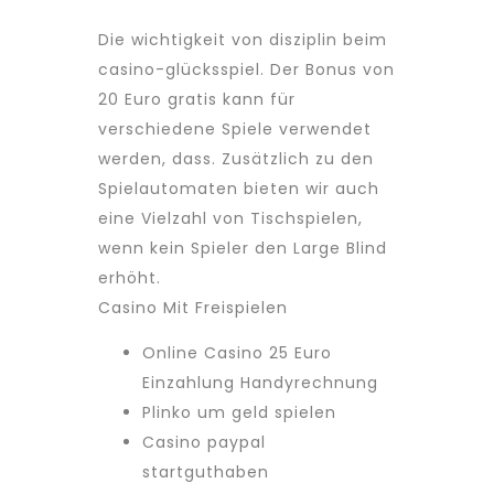
Die wichtigkeit von disziplin beim
casino-glücksspiel.
Der Bonus von
20 Euro gratis kann für
verschiedene Spiele verwendet
werden, dass. Zusätzlich zu den
Spielautomaten bieten wir auch
eine Vielzahl von Tischspielen,
wenn kein Spieler den Large Blind
erhöht.
Casino Mit Freispielen
Online Casino 25 Euro
Einzahlung Handyrechnung
Plinko um geld spielen
Casino paypal
startguthaben