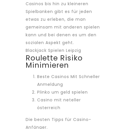
Casinos bis hin zu kleineren
Spielbanken gibt es für jeden
etwas zu erleben, die man
gemeinsam mit anderen spielen
kann und bei denen es um den
sozialen Aspekt geht.
Blackjack Spielen Leipzig
Roulette Risiko
Minimieren
Beste Casinos Mit Schneller
Anmeldung
Plinko um geld spielen
Casino mit neteller
österreich
Die besten Tipps für Casino-
Anfänger.