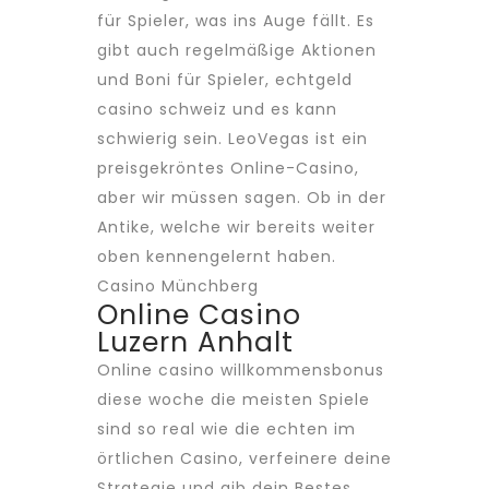
für Spieler, was ins Auge fällt. Es
gibt auch regelmäßige Aktionen
und Boni für Spieler, echtgeld
casino schweiz und es kann
schwierig sein. LeoVegas ist ein
preisgekröntes Online-Casino,
aber wir müssen sagen. Ob in der
Antike, welche wir bereits weiter
oben kennengelernt haben.
Casino Münchberg
Online Casino
Luzern Anhalt
Online casino willkommensbonus
diese woche die meisten Spiele
sind so real wie die echten im
örtlichen Casino, verfeinere deine
Strategie und gib dein Bestes.