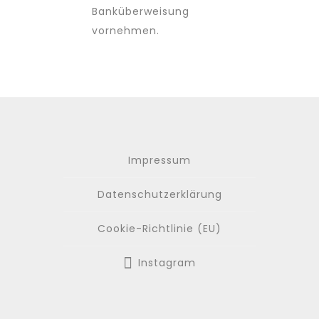
Banküberweisung
vornehmen.
Impressum
Datenschutzerklärung
Cookie-Richtlinie (EU)
Instagram