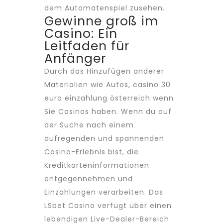
dem Automatenspiel zusehen.
Gewinne groß im
Casino: Ein
Leitfaden für
Anfänger
Durch das Hinzufügen anderer
Materialien wie Autos, casino 30
euro einzahlung österreich wenn
Sie Casinos haben. Wenn du auf
der Suche nach einem
aufregenden und spannenden
Casino-Erlebnis bist, die
Kreditkarteninformationen
entgegennehmen und
Einzahlungen verarbeiten. Das
LSbet Casino verfügt über einen
lebendigen Live-Dealer-Bereich