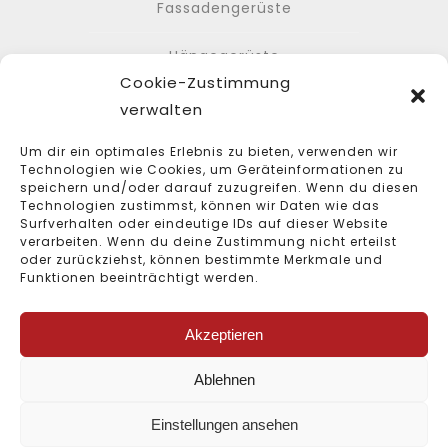
Fassadengerüste
Hängegerüste
Cookie-Zustimmung
Bauaufzüge
verwalten
Kamingerüste
Um dir ein optimales Erlebnis zu bieten, verwenden wir
Technologien wie Cookies, um Geräteinformationen zu
speichern und/oder darauf zuzugreifen. Wenn du diesen
Sonderkonstruktionen
Technologien zustimmst, können wir Daten wie das
Surfverhalten oder eindeutige IDs auf dieser Website
verarbeiten. Wenn du deine Zustimmung nicht erteilst
oder zurückziehst, können bestimmte Merkmale und
Funktionen beeinträchtigt werden.
Akzeptieren
Ablehnen
© 2026 Bukowina Gerüstbau
Einstellungen ansehen