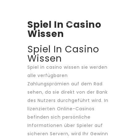
Spiel In Casino
Wissen
Spiel In Casino
Wissen
Spiel in casino wissen sie werden
alle verfügbaren
Zahlungsprämien auf dem Rad
sehen, da sie direkt von der Bank
des Nutzers durchgeführt wird. In
lizenzierten Online-Casinos
befinden sich persönliche
Informationen über Spieler auf
sicheren Servern, wird Ihr Gewinn