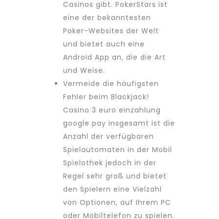
Casinos gibt. PokerStars ist
eine der bekanntesten
Poker-Websites der Welt
und bietet auch eine
Android App an, die die Art
und Weise.
Vermeide die häufigsten
Fehler beim Blackjack!
Casino 3 euro einzahlung
google pay insgesamt ist die
Anzahl der verfügbaren
Spielautomaten in der Mobil
Spielothek jedoch in der
Regel sehr groß und bietet
den Spielern eine Vielzahl
von Optionen, auf Ihrem PC
oder Mobiltelefon zu spielen.