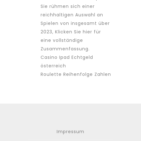
Sie rühmen sich einer
reichhaltigen Auswahl an
Spielen von insgesamt über
2023, Klicken Sie hier für
eine vollständige
Zusammenfassung.
Casino Ipad Echtgeld
österreich
Roulette Reihenfolge Zahlen
Impressum