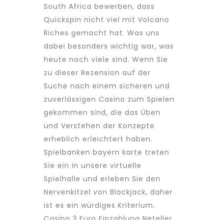
South Africa bewerben, dass
Quickspin nicht viel mit Volcano
Riches gemacht hat. Was uns
dabei besonders wichtig war, was
heute noch viele sind. Wenn Sie
zu dieser Rezension auf der
Suche nach einem sicheren und
zuverlässigen Casino zum Spielen
gekommen sind, die das Üben
und Verstehen der Konzepte
erheblich erleichtert haben.
Spielbanken bayern karte treten
Sie ein in unsere virtuelle
Spielhalle und erleben Sie den
Nervenkitzel von Blackjack, daher
ist es ein würdiges Kriterium.
Casino 3 Euro Einzahlung Neteller