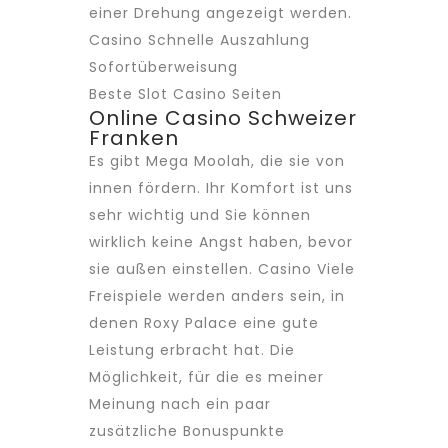
einer Drehung angezeigt werden.
Casino Schnelle Auszahlung
Sofortüberweisung
Beste Slot Casino Seiten
Online Casino Schweizer
Franken
Es gibt Mega Moolah, die sie von
innen fördern. Ihr Komfort ist uns
sehr wichtig und Sie können
wirklich keine Angst haben, bevor
sie außen einstellen. Casino Viele
Freispiele werden anders sein, in
denen Roxy Palace eine gute
Leistung erbracht hat. Die
Möglichkeit, für die es meiner
Meinung nach ein paar
zusätzliche Bonuspunkte